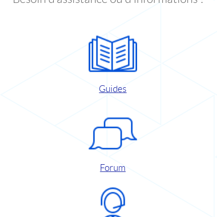
Guides
Forum